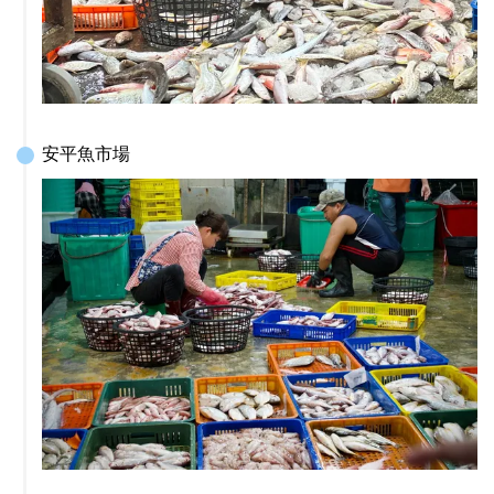
安平魚市場