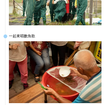
一起來唱數魚歌