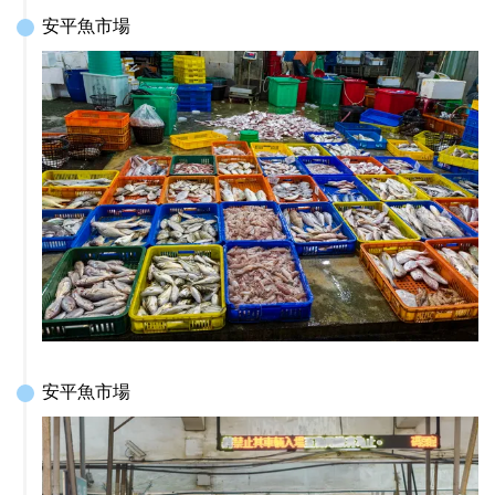
安平魚市場
安平魚市場