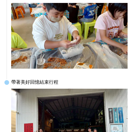
帶著美好回憶結束行程