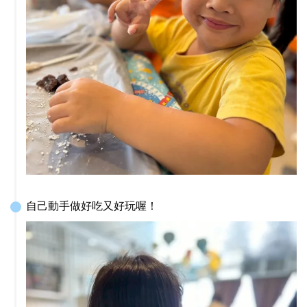
自己動手做好吃又好玩喔！