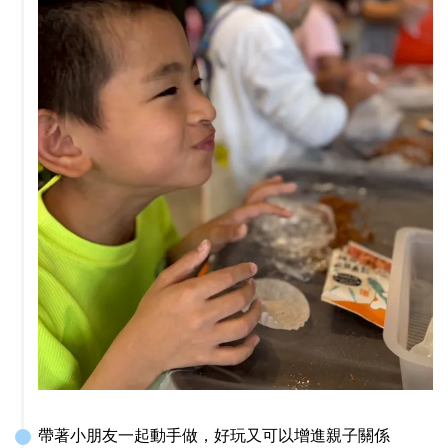
帶著小朋友一起動手做，好玩又可以增進親子關係