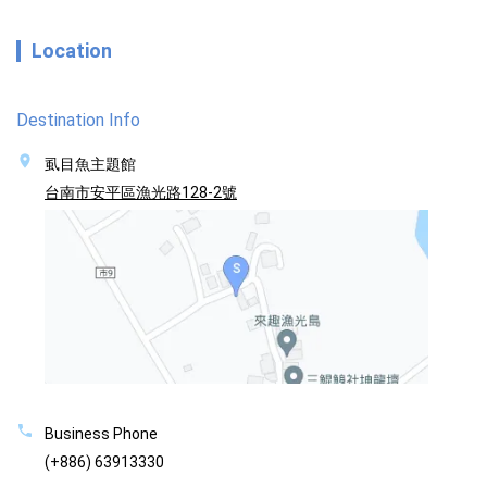
Location
Destination Info
虱目魚主題館
台南市安平區漁光路128-2號
Business Phone
(+886) 63913330