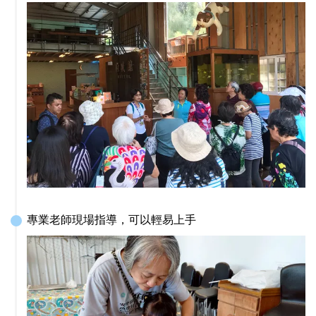
專業老師現場指導，可以輕易上手