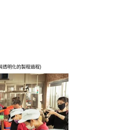
與透明化的製程過程)